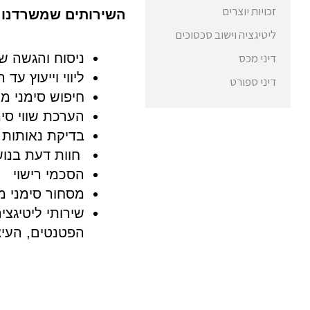
זכויות יוצרים
השירותים שמשרדנו מ
ליטיגציה וישוב סכסוכים
דיני מכס
ניסוח והגשה ש
ליווי וייעוץ ע
דיני ספורט
חיפוש סימני מ
הערכת שווי סימ
בדיקת נאותות
חוות דעת בנוש
הסכמי רישוי
מסחור סימני 
שירותי ליטיגצ
הפטנטים, העיצ