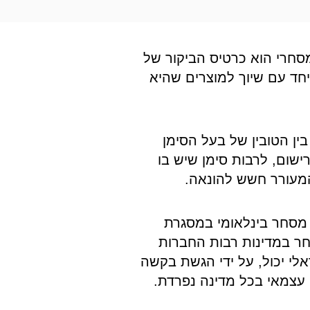
סחרי הוא כרטיס הביקור של
חד עם שיוך למוצרים שהיא
בין הטובין של בעל הסימן
ישום, לרבות סימן שיש בו
המעורר חשש להונאה.
מסחר בינלאומי במסגרת
שום סימן מסחר במדינות רבות החברות
י יכול, על ידי הגשת בקשה
עצמאי בכל מדינה נפרדת.