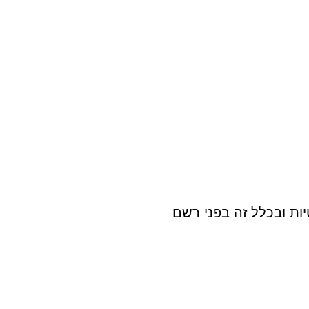
ות ובכלל זה בפני רשם