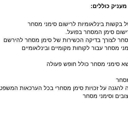
עניק כוללים:
ל בקשות בינלאומיות לרישום סימני מסחר
ד רישום סימן המסחר בפועל.
סחר לצורך בדיקה הכשירות של סימן מסחר להירשם
ני מסחר עבור לקוחות מקומיים ובינלאומיים
א סימני מסחר כולל חופש פעולה
מסחר
יה להגנה על זכויות סימן מסחרי בכל הערכאות המשפטי
ובים וסימני מסחר