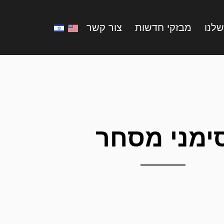
שלנו
מבזקי חדשות
צור קשר
ימני מסחר