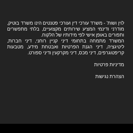
לוין ושות' - משרד עורכי דין ועורכי פטנטים הינו משרד בוטיק,
מודרני ודינמי המציע שירותים מקצועיים, בלתי מתפשרים
ותפורים באופן אישי לפי מידותיו של הלקוח.
המשרד מתמחה בתחומי דיני קניין רוחני, דיני חברות,
ליטיגציה, דיני הגנת הפרטיות ואבטחת מידע, מטבעות
קריפטוגרפים, דיני מכס, דיני מקרקעין ודיני ספורט.
מדיניות פרטיות
הצהרת נגישות