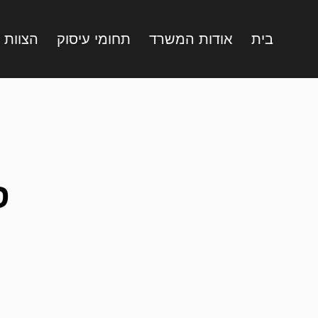
בית
אודות המשרד
תחומי עיסוק
הצוות 
ס