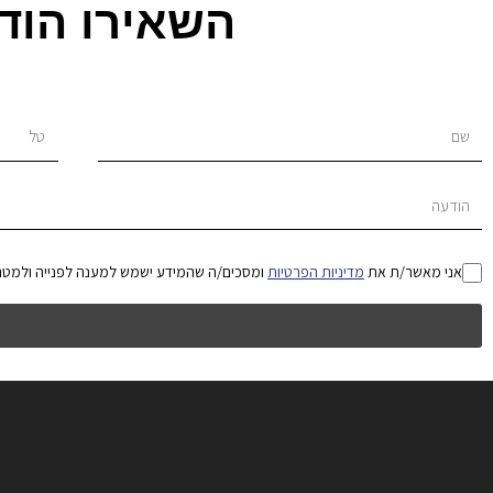
השאירו הוד
אני מאשר/ת את
מדיניות הפרטיות
ומסכים/ה שהמידע ישמש למענה לפנייה ולמטר